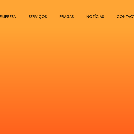
EMPRESA
SERVIÇOS
PRAGAS
NOTÍCIAS
CONTAC
s