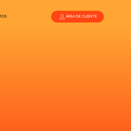
ÁREA DE CLIENTE
TOS